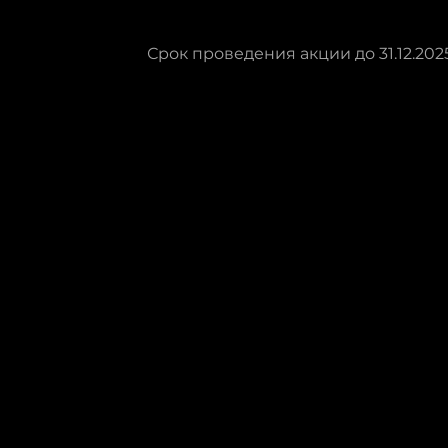
Срок проведения акции до 31.12.2025