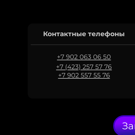
Контактные телефоны
+7 902 063 06 50
+7 (423) 257 57 76
+7 902 557 55 76
За