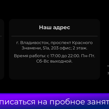
Наш адрес
г. Владивосток, проспект Красного
Знамени, 51а, 203 офис; 2 этаж.
Время работы: с 17:00 до 22:00. Пн-Пт.
Сб-Вс выходной.
писаться на пробное заня